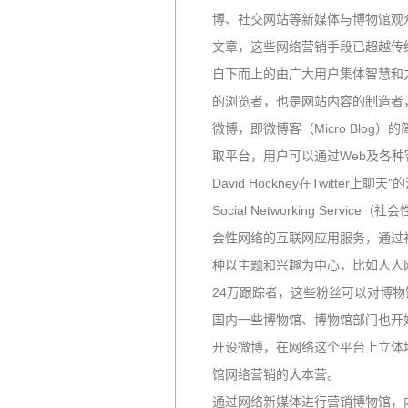
博、社交网站等新媒体与博物馆观
文章，这些网络营销手段已超越传统
自下而上的由广大用户集体智慧和
的浏览者，也是网站内容的制造者，
微博，即微博客（Micro Blog
取平台，用户可以通过Web及各种
David Hockney在Twitter
Social Networking S
会性网络的互联网应用服务，通过社
种以主题和兴趣为中心，比如人人网、
24万跟踪者，这些粉丝可以对博
国内一些博物馆、博物馆部门也开
开设微博，在网络这个平台上立体
馆网络营销的大本营。
通过网络新媒体进行营销博物馆，