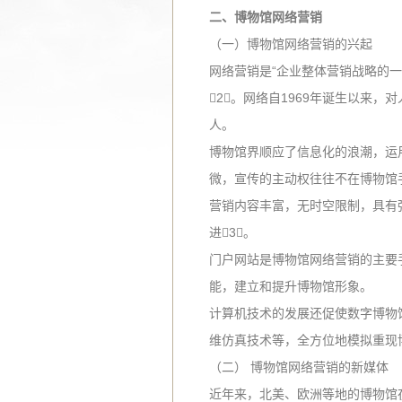
二、博物馆网络营销
（一）博物馆网络营销的兴起
网络营销是“企业整体营销战略的
2。网络自1969年诞生以来
人。
博物馆界顺应了信息化的浪潮，运
微，宣传的主动权往往不在博物馆
营销内容丰富，无时空限制，具有
进3。
门户网站是博物馆网络营销的主要
能，建立和提升博物馆形象。
计算机技术的发展还促使数字博物
维仿真技术等，全方位地模拟重现
（二）
博物馆网络营销的新媒体
近年来，北美、欧洲等地的博物馆在