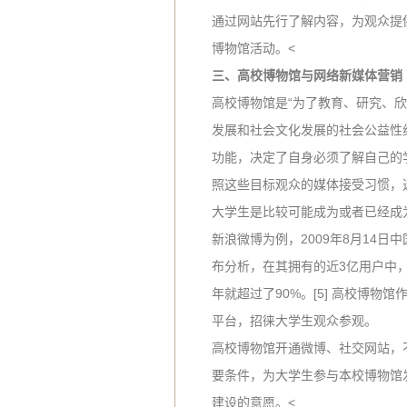
通过网站先行了解内容，为观众提
博物馆活动。<
三、高校博物馆与网络新媒体营销
高校博物馆是“为了教育、研究、
发展和社会文化发展的社会公益性
功能，决定了自身必须了解自己的
照这些目标观众的媒体接受习惯，
大学生是比较可能成为或者已经成
新浪微博为例，2009年8月14
布分析，在其拥有的近3亿用户中，8
年就超过了90%。[5] 高校博
平台，招徕大学生观众参观。
高校博物馆开通微博、社交网站，
要条件，为大学生参与本校博物馆
建设的意愿。<