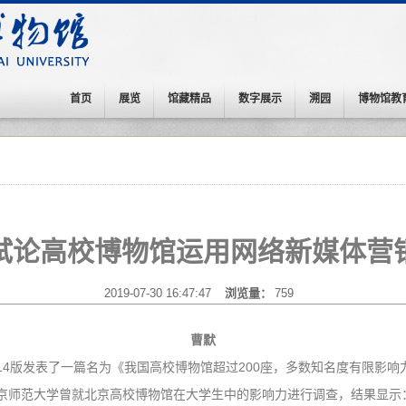
首页
展览
馆藏精品
数字展示
溯园
博物馆教
试论高校博物馆运用网络新媒体营
2019-07-30 16:47:47
浏览量：
759
曹默
的第14版发表了一篇名为《我国高校博物馆超过200座，多数知名度有限影
京师范大学曾就北京高校博物馆在大学生中的影响力进行调查，结果显示