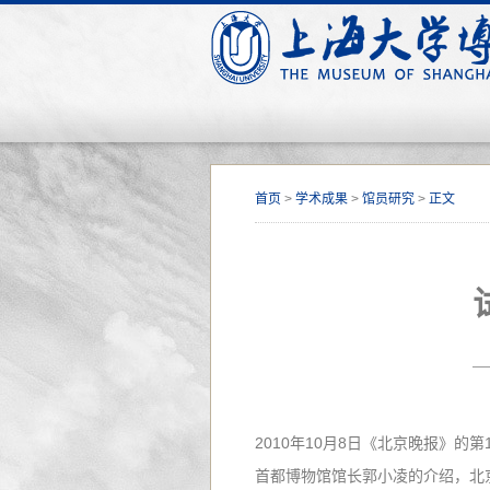
首页
>
学术成果
>
馆员研究
>
正文
2010年10月8日《北京晚报》
首都博物馆馆长郭小凌的介绍，北