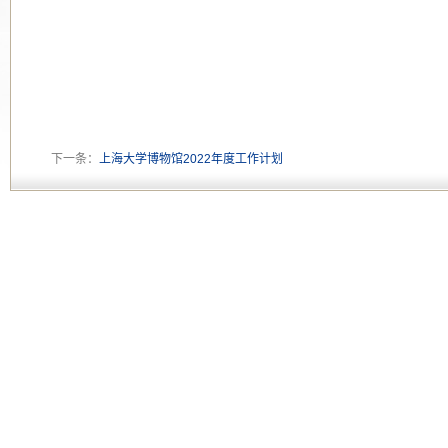
下一条：
上海大学博物馆2022年度工作计划