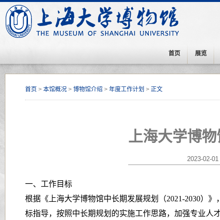
首页
展览
首页
>
本馆概况
>
博物馆介绍
>
年度工作计划
>
正文
上海大学博物
2023-02-01
一、工作目标
根据《上海大学博物馆中长期发展规划（
2021-20
标指导，按照中长期规划的实施工作思路，加强
专业人