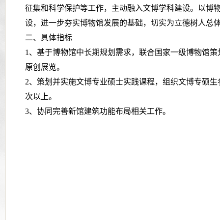
征集和科学保护等工作，主动融入文博学科建设。以博
设，进一步夯实博物馆发展的基础，切实为立德树人总
二、
具体指标
1、基于博物馆中长期规划需求，联合国家一级博物馆策
原创展览。
2、策划并实施文博专业硕士实践课程，组织文博专硕生参
次以上。
3、协同完善新馆建筑功能布局相关工作。