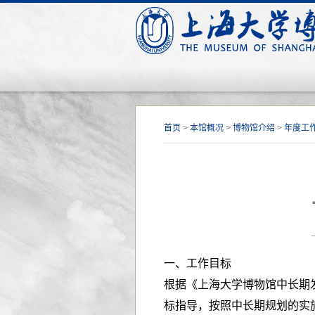
首页
>
本馆概况
>
博物馆介绍
>
年度工
一、工作目标
根据《上海大学博物馆中长期
标指导，按照中长期规划的实