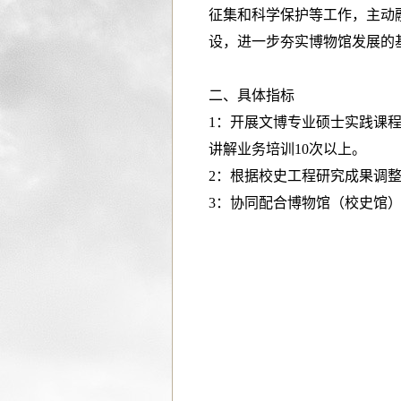
征集和科学保护等工作，主动
设，进一步夯实博物馆发展的
二、
具体指标
1
：开展文博专业硕士实践课
讲解业务培训10次以上。
2
：根据校史工程研究成果调
3
：协同配合博物馆（校史馆