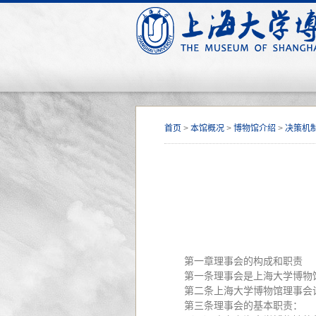
首页
>
本馆概况
>
博物馆介绍
>
决策机
第一章理事会的构成和职责
第一条理事会是上海大学博物
第二条上海大学博物馆理事会
第三条理事会的基本职责：