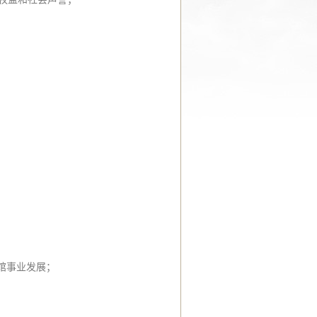
馆事业发展；