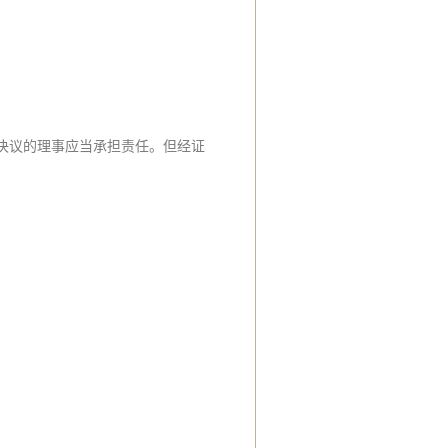
决议的理事应当承担责任。但经证