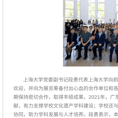
上海大学党委副书记段勇代表上海大学向
欢迎，并向为展览筹备付出心血的合作单位和
期保持密切合作，取得丰硕成果。2021年，广
献，有力支撑学校文化遗产学科建设；学校还
协同，助力学科发展与人才培养。段勇表示，