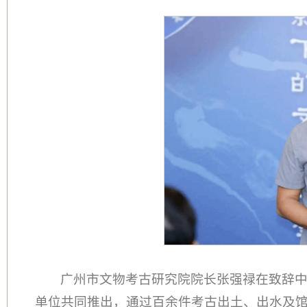
广州市文物考古研究院院长张强禄在致辞
单位共同推出，通过百余件考古出土、出水及