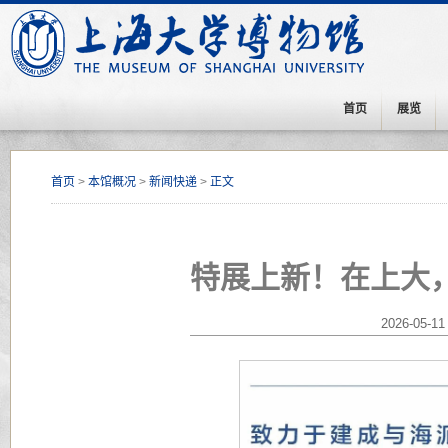
首页
展览
首页
>
本馆概况
>
新闻快递
>
正文
特展上新！在上大
2026-05-11