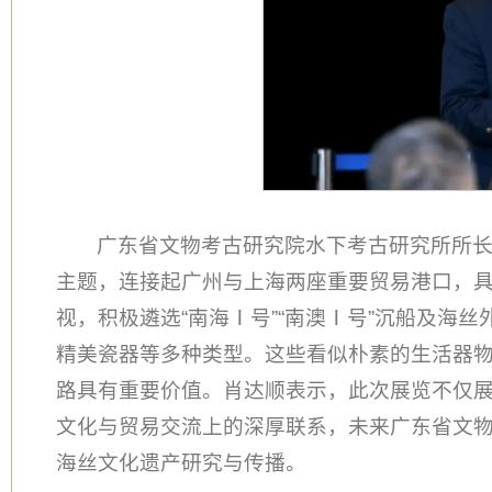
广东省文物考古研究院水下考古研究所所长
主题，连接起广州与上海两座重要贸易港口，
视，积极遴选“南海Ⅰ号”“南澳Ⅰ号”沉船及海
精美瓷器等多种类型。这些看似朴素的生活器
路具有重要价值。肖达顺表示，此次展览不仅
文化与贸易交流上的深厚联系，未来广东省文
海丝文化遗产研究与传播。