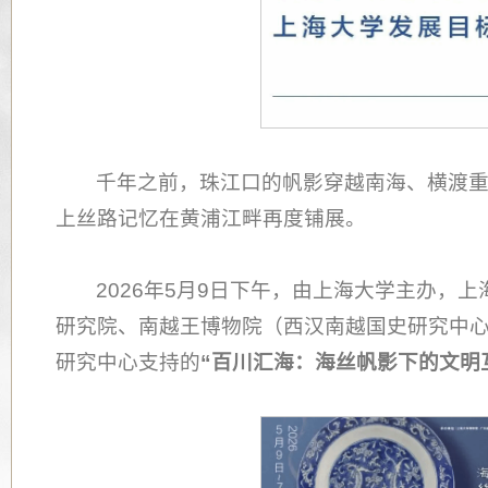
千年之前，珠江口的帆影穿越南海、横渡
上丝路记忆在黄浦江畔再度铺展。
2026年5月9日下午，由上海大学主办，
研究院、南越王博物院（西汉南越国史研究中
研究中心支持的
“百川汇海：海丝帆影下的文明