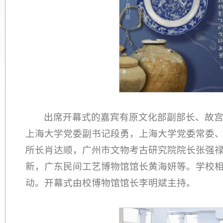
出席开幕式的嘉宾有原文化部副部长、故
上海大学党委副书记段勇，上海大学党委常委
所长肖达顺，广州市文物考古研究院院长张强
新，广东民间工艺博物馆馆长黄海妍等。学校
动。开幕式由校博物馆馆长李明斌主持。