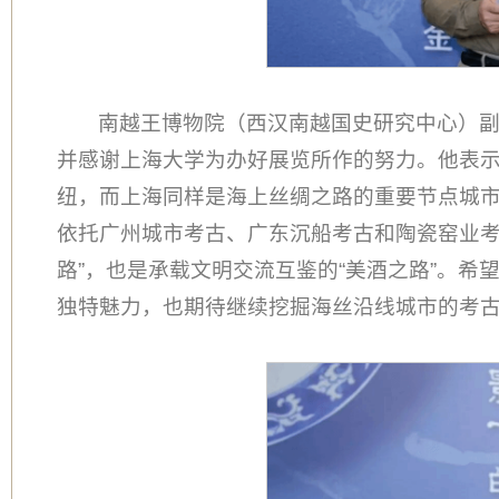
南越王博物院（西汉南越国史研究中心）
并感谢上海大学为办好展览所作的努力。他表
纽，而上海同样是海上丝绸之路的重要节点城
依托广州城市考古、广东沉船考古和陶瓷窑业考
路”，也是承载文明交流互鉴的“美酒之路”。
独特魅力，也期待继续挖掘海丝沿线城市的考