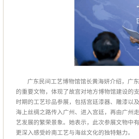
广东民间工艺博物馆馆长黄海妍介绍，广
的重要文物，体现了故宫对地方博物馆建设的
时期的工艺珍品参展，包括宫廷漆器、雕漆以
海上丝绸之路传入广州、进入宫廷，再由广州走
艺发展的繁荣景象。她表示，此次参展文物中
更深入感受岭南工艺与海丝文化的独特魅力。