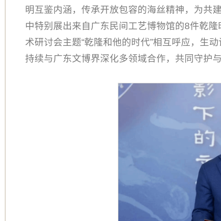
明互鉴内涵，传承开放包容的海丝精神，为共建
中特别展出来自广东民间工艺博物馆的8件乾隆
术研讨会主题“乾隆和他的时代”相互呼应，生动
持续与广东文博界深化多领域合作，共同守护