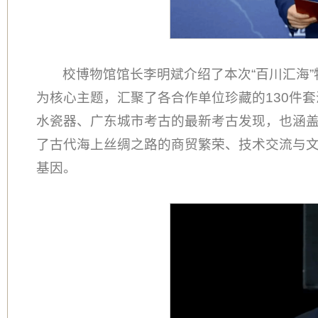
校博物馆馆长李明斌介绍了本次“百川汇海
为核心主题，汇聚了各合作单位珍藏的130件套
水瓷器、广东城市考古的最新考古发现，也涵
了古代海上丝绸之路的商贸繁荣、技术交流与
基因。