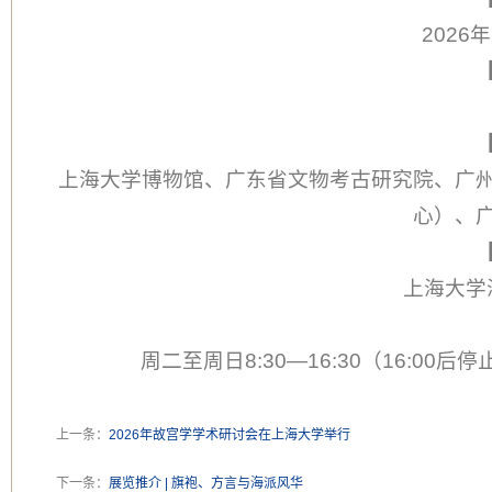
2026
上海大学博物馆、广东省文物考古研究院、广
心）、
上海大学
周二至周日8:30—16:30（16:
上一条：
2026年故宫学学术研讨会在上海大学举行
下一条：
展览推介 | 旗袍、方言与海派风华