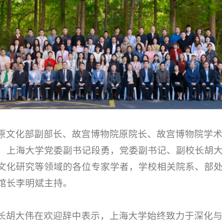
原文化部副部长、故宫博物院原院长、故宫博物院学
，上海大学党委副书记段勇，党委副书记、副校长胡
文化研究等领域的各位专家学者，学校相关院系、部
馆长李明斌主持。
长胡大伟在欢迎辞中表示，上海大学始终致力于深化