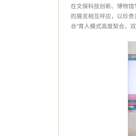
在文保科技创新、博物馆
的展览相互呼应，以珍贵
合”育人模式高度契合，