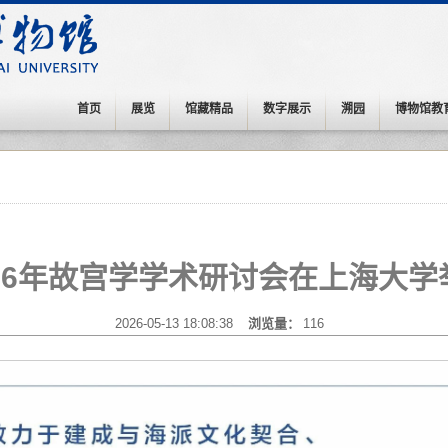
首页
展览
馆藏精品
数字展示
溯园
博物馆教
026年故宫学学术研讨会在上海大学
2026-05-13 18:08:38
浏览量：
116