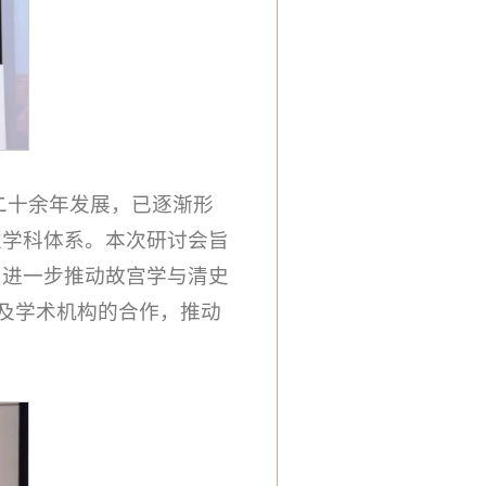
二十余年发展，已逐渐形
性学科体系。本次研讨会旨
，进一步推动故宫学与清史
校及学术机构的合作，推动