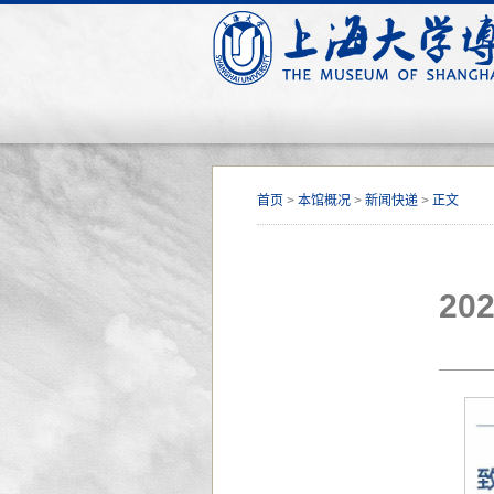
首页
>
本馆概况
>
新闻快递
>
正文
2