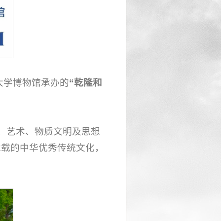
大学博物馆承办的
“乾隆和
化、艺术、物质文明及思想
承载的中华优秀传统文化，