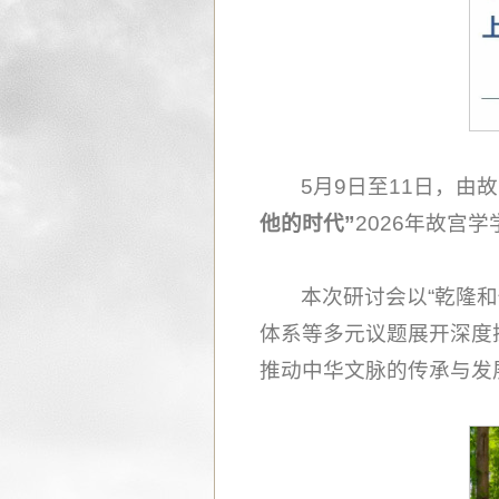
5月9日至11日，
他的时代”
2026年故宫
本次研讨会以“乾隆
体系等多元议题展开深度
推动中华文脉的传承与发