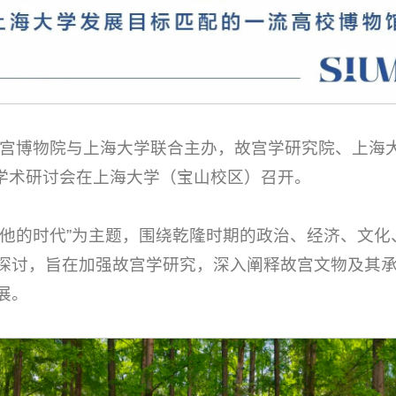
由故宫博物院与上海大学联合主办，故宫学研究院、上海
学学术研讨会在上海大学（宝山校区）召开。
和他的时代”为主题，围绕乾隆时期的政治、经济、文
探讨，旨在加强故宫学研究，深入阐释故宫文物及其
展。