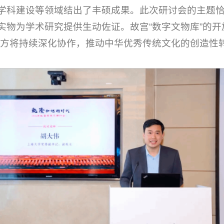
学科建设等领域结出了丰硕成果。此次研讨会的主题
实物为学术研究提供生动佐证。故宫“数字文物库”的开
双方将持续深化协作，推动中华优秀传统文化的创造性