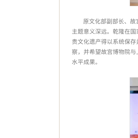
原文化部副部长、故
主题意义深远。乾隆在国
贵文化遗产得以系统保存
察，并希望故宫博物院与
水平成果。