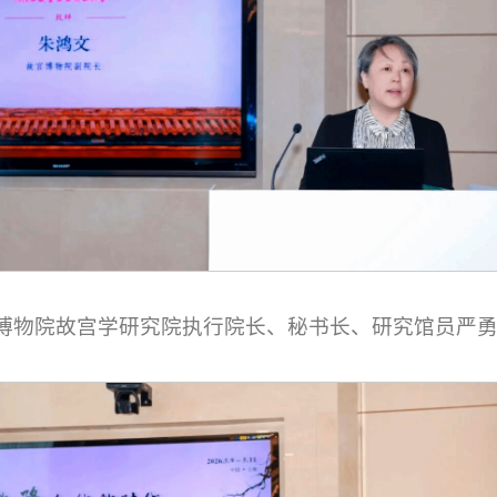
博物院故宫学研究院执行院长、秘书长、研究馆员严