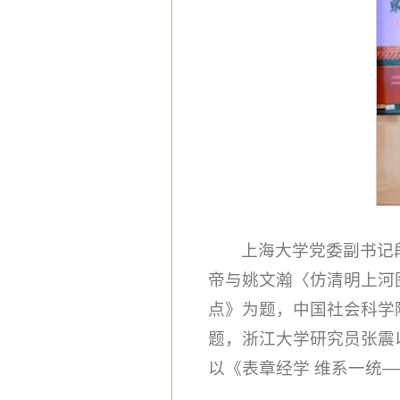
上海大学党委副书记
帝与姚文瀚〈仿清明上河
点》为题，中国社会科学
题，浙江大学研究员张震
以《表章经学 维系一统