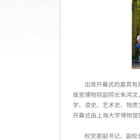
出席开幕式的嘉宾有
故宫博物院副院长朱鸿文
学、清史、艺术史、物质
开幕式由上海大学博物馆
校党委副书记、副校