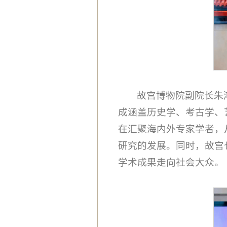
故宫博物院副院长朱
成涵盖历史学、考古学、
在汇聚海内外专家学者，
研究的发展。同时，故宫
学术成果走向社会大众。