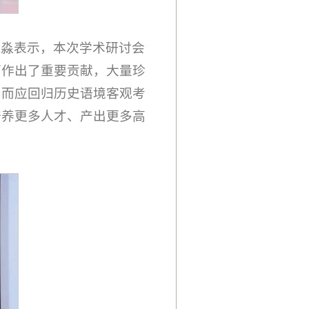
欣淼表示，本次学术研讨会
面作出了重要贡献，大量珍
，而应回归历史语境客观考
培养更多人才、产出更多高