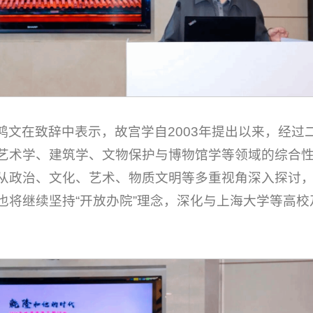
鸿文在致辞中表示，故宫学自2003年提出以来，经过
艺术学、建筑学、文物保护与博物馆学等领域的综合
从政治、文化、艺术、物质文明等多重视角深入探讨
也将继续坚持“开放办院”理念，深化与上海大学等高