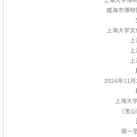
上海大学博
威海市博物
上海大学文
上
上
上
2024年11
上海大
（宝山
周一至周