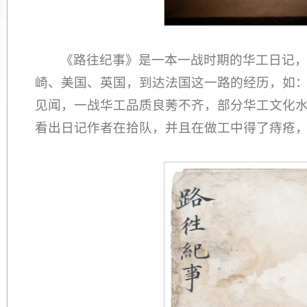
《路往纪事》是一本一战时期的华工日记
崎、美国、英国，到达法国这一路的经历，如
见闻，一战华工品质良莠不齐，部分华工文化
看出日记作者在拾队，并且在做工中得了痔疮