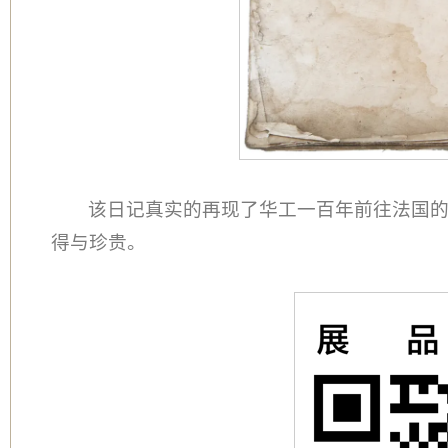
该日记真实的再现了华工一百年前往法国
得与珍贵。