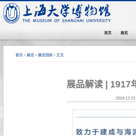
首页
展览
首页
>
展览
>
展览回顾
>
正文
展品解读 | 19
2024-12-23