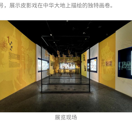
号，展示皮影戏在中华大地上描绘的独特画卷。
展览现场