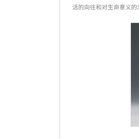
活的向往和对生命意义的