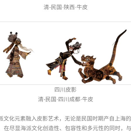
清-民国·陕西·牛皮
四川皮影
清-民国·四川成都·牛皮
派文化元素融入皮影艺术，无论是民国时期产自上海
，在尽显海派文化创造性、包容性和多元性的同时，