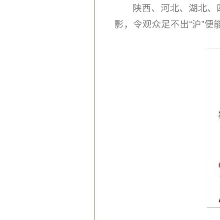
陕西、河北、湖北、
影，令观众足不出“沪”