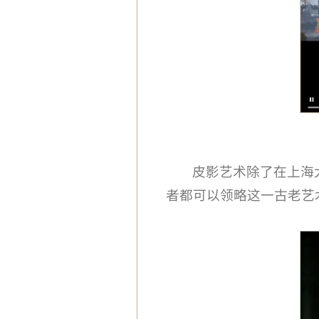
皮影艺术除了在上海
者都可以领略这一古老艺