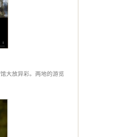
物馆大放异彩。两地的游览