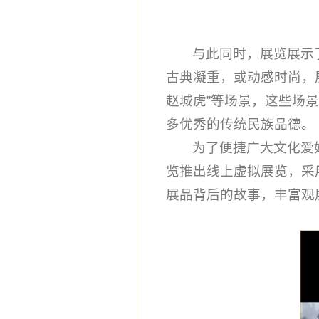
与此同时，展览展示
古典凝重，或动感时尚，展
赵城虎”等场景，这些场
多优秀的传统民族品德。
为了便捷广大文化爱
览推出线上虚拟展览，采
展品背后的故事，丰富观展