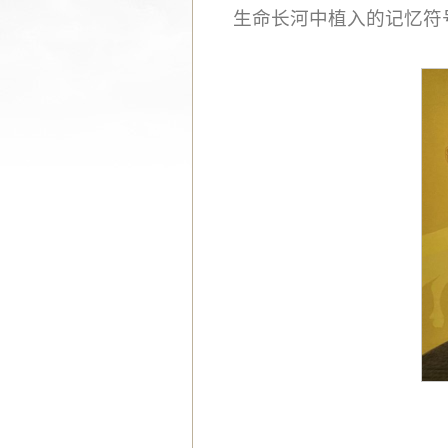
生命长河中植入的记忆符