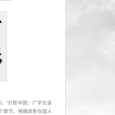
间。“灯影中国：广宇长宙
两个章节，唤醒皮影在国人