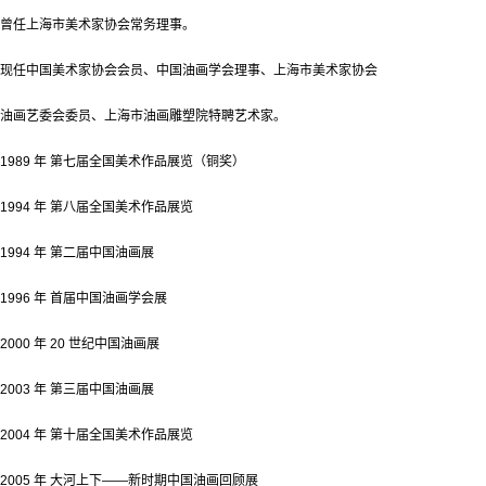
曾任上海市美术家协会常务理事。
现任中国美术家协会会员、中国油画学会理事、上海市美术家协会
油画艺委会委员、上海市油画雕塑院特聘艺术家。
1989 年 第七届全国美术作品展览（铜奖）
1994 年 第八届全国美术作品展览
1994 年 第二届中国油画展
1996 年 首届中国油画学会展
2000 年 20 世纪中国油画展
2003 年 第三届中国油画展
2004 年 第十届全国美术作品展览
2005 年 大河上下——新时期中国油画回顾展