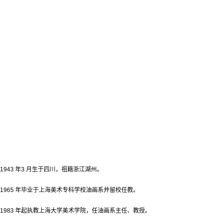
1943 年3 月生于四川，祖籍浙江湖州。
1965 年毕业于上海美术专科学校油画系并留校任教。
1983 年起执教上海大学美术学院，任油画系主任、教授。