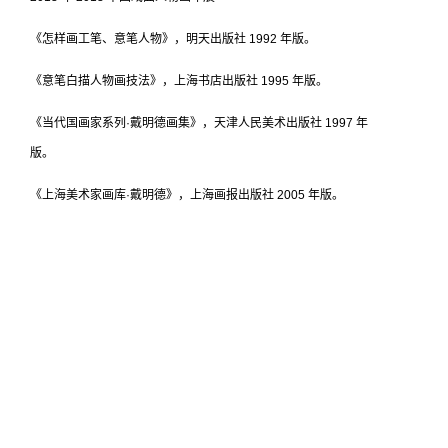
《怎样画工笔、意笔人物》，明天出版社 1992 年版。
《意笔白描人物画技法》，上海书店出版社 1995 年版。
《当代国画家系列·戴明德画集》，天津人民美术出版社 1997 年
版。
《上海美术家画库·戴明德》，上海画报出版社 2005 年版。