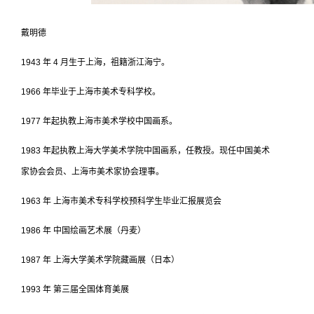
戴明德
1943 年 4 月生于上海，祖籍浙江海宁。
1966 年毕业于上海市美术专科学校。
1977 年起执教上海市美术学校中国画系。
1983 年起执教上海大学美术学院中国画系，任教授。现任中国美术
家协会会员、上海市美术家协会理事。
1963 年 上海市美术专科学校预科学生毕业汇报展览会
1986 年 中国绘画艺术展（丹麦）
1987 年 上海大学美术学院藏画展（日本）
1993 年 第三届全国体育美展