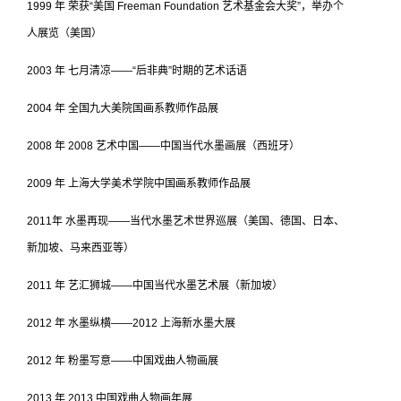
1999 年 荣获“美国 Freeman Foundation 艺术基金会大奖”，举办个
人展览（美国）
2003 年 七月清凉——“后非典”时期的艺术话语
2004 年 全国九大美院国画系教师作品展
2008 年 2008 艺术中国——中国当代水墨画展（西班牙）
2009 年 上海大学美术学院中国画系教师作品展
2011年 水墨再现——当代水墨艺术世界巡展（美国、德国、日本、
新加坡、马来西亚等）
2011 年 艺汇狮城——中国当代水墨艺术展（新加坡）
2012 年 水墨纵横——2012 上海新水墨大展
2012 年 粉墨写意——中国戏曲人物画展
2013 年 2013 中国戏曲人物画年展