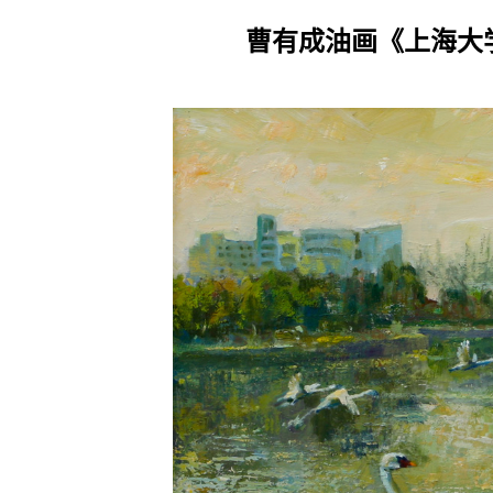
曹有成油画《上海大学