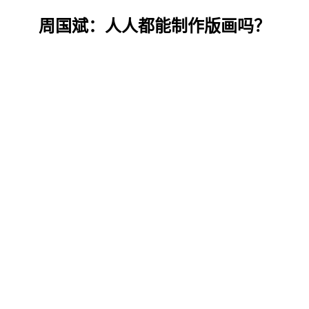
周国斌：人人都能制作版画吗？